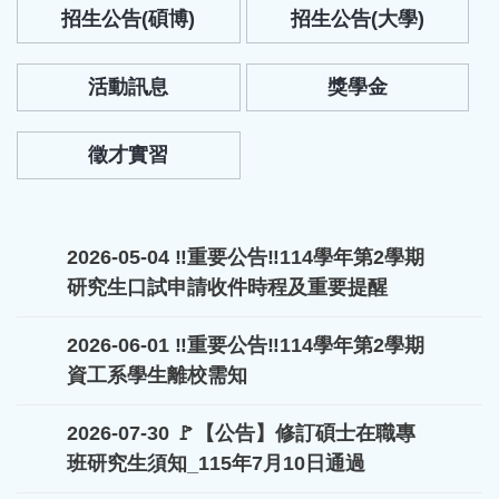
招生公告(碩博)
招生公告(大學)
活動訊息
獎學金
徵才實習
2026-05-04
‼️重要公告‼️114學年第2學期
研究生口試申請收件時程及重要提醒
2026-06-01
‼️重要公告‼️114學年第2學期
資工系學生離校需知
2026-07-30
🚩【公告】修訂碩士在職專
班研究生須知_115年7月10日通過