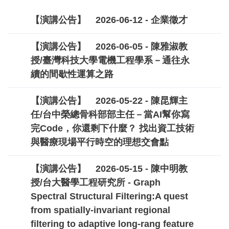
【演講公告】
2026-06-12 - 企業徵才
【演講公告】
2026-06-05 - 陳雅淑教
授/臺灣科技大學電機工程學系－通往永
續的間歇性運算之路
【演講公告】
2026-05-22 - 陳昆輝主
任/台中榮總骨科部部主任－當AI幫你寫
完Code，你還剩下什麼？ 找出資工技術
與醫療現場平行時空的理想交會點
【演講公告】
2026-05-15 - 陳中明教
授/台大醫學工程研究所 - Graph
Spectral Structural Filtering:A quest
from spatially-invariant regional
filtering to adaptive long-rang feature