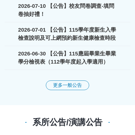
2026-07-10
【公告】校友問卷調查-填問
卷抽好禮！
2026-07-01
【公告】115學年度新生入學
檢查說明及可上網預約新生健康檢查時段
2026-06-30
【公告】115應屆畢業生畢業
學分檢視表（112學年度起入學適用）
更多一般公告
系所公告/演講公告