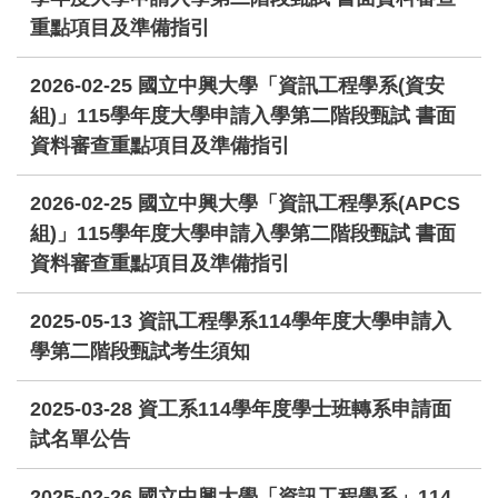
重點項目及準備指引
2026-02-25
國立中興大學「資訊工程學系(資安
組)」115學年度大學申請入學第二階段甄試 書面
資料審查重點項目及準備指引
2026-02-25
國立中興大學「資訊工程學系(APCS
組)」115學年度大學申請入學第二階段甄試 書面
資料審查重點項目及準備指引
2025-05-13
資訊工程學系114學年度大學申請入
學第二階段甄試考生須知
2025-03-28
資工系114學年度學士班轉系申請面
試名單公告
2025-02-26
國立中興大學「資訊工程學系」114