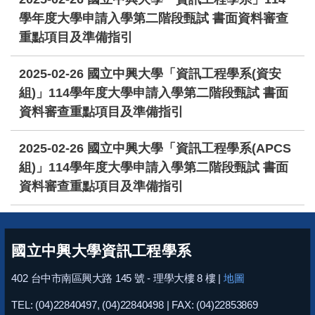
學年度大學申請入學第二階段甄試 書面資料審查
重點項目及準備指引
2025-02-26
國立中興大學「資訊工程學系(資安
組)」114學年度大學申請入學第二階段甄試 書面
資料審查重點項目及準備指引
2025-02-26
國立中興大學「資訊工程學系(APCS
組)」114學年度大學申請入學第二階段甄試 書面
資料審查重點項目及準備指引
國立中興大學資訊工程學系
402 台中市南區興大路 145 號 - 理學大樓 8 樓 |
地圖
TEL: (04)22840497, (04)22840498 | FAX: (04)22853869