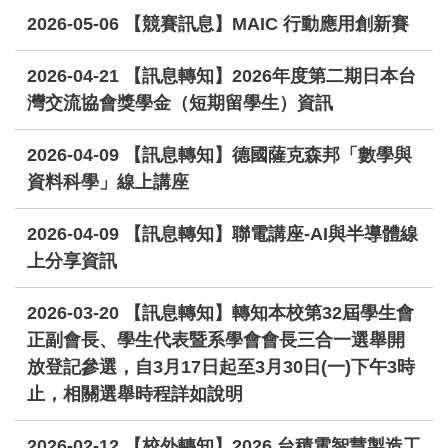
2026-05-06
【競賽訊息】MAIC 行動應用創新賽
2026-04-21
【訊息轉知】2026年度第二期日本台
灣交流協會獎學金（短期留學生）資訊
2026-04-09
【訊息轉知】德國薩克森邦「數學與
資料科學」線上講座
2026-04-09
【訊息轉知】聯電講座-AI與半導體線
上分享資訊
2026-03-20
【訊息轉知】轉知本校第32屆學生會
正副會長、學生代表暨系學會會長三合一選舉開
放登記參選，自3月17日起至3月30日(一)下午3時
止，相關選舉時程詳如說明
2026-02-12
【校外轉知】2026 台積電智慧製造工