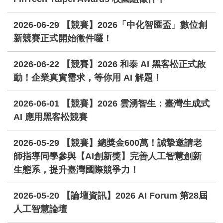
2026-06-29
【競賽】2026「中化智匯盃」數位創
新競賽正式開始徵件囉！
2026-06-22
【競賽】2026 和泰 AI 黑客松正式啟
動！企業真實需求，等你用 AI 解題！
2026-06-01
【競賽】2026 雲湧智生：臺灣生成式
AI 應用黑客松競賽
2026-05-29
【競賽】總獎金600萬！誠摯邀請老
師指導同學參與【AI創新獎】完善人工智慧創新
生態系，提升臺灣國際競爭力！
2026-05-20
【論壇資訊】2026 AI Forum 第28屆
人工智慧論壇