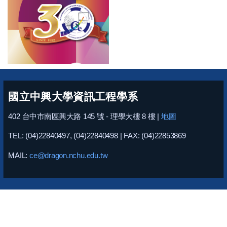
國立中興大學資訊工程學系
402 台中市南區興大路 145 號 - 理學大樓 8 樓 |
地圖
TEL: (04)22840497, (04)22840498 | FAX: (04)22853869
MAIL:
ce@dragon.nchu.edu.tw