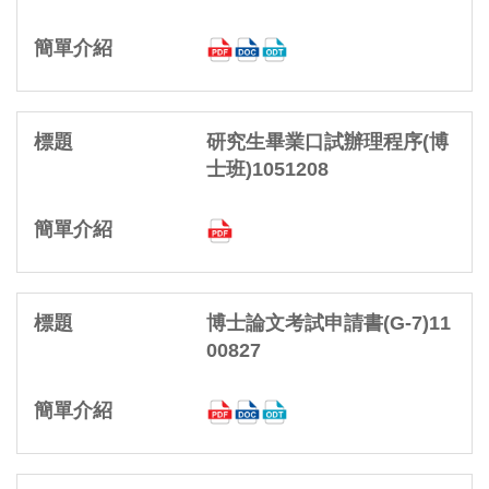
研究生畢業口試辦理程序(博
士班)1051208
博士論文考試申請書(G-7)11
00827