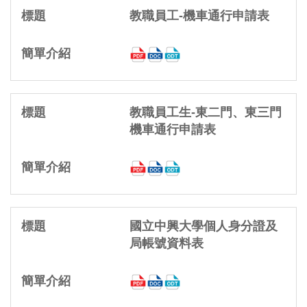
教職員工-機車通行申請表
教職員工生-東二門、東三門
機車通行申請表
國立中興大學個人身分證及
局帳號資料表