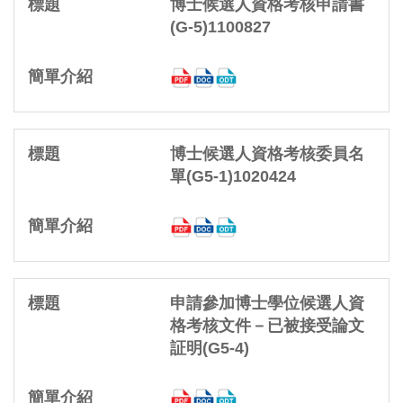
博士候選人資格考核申請書
(G-5)1100827
博士候選人資格考核委員名
單(G5-1)1020424
申請參加博士學位候選人資
格考核文件－已被接受論文
証明(G5-4)