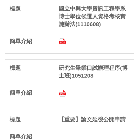
國立中興大學資訊工程學系
博士學位候選人資格考核實
施辦法(1110608)
研究生畢業口試辦理程序(博
士班)1051208
【重要】論文延後公開申請