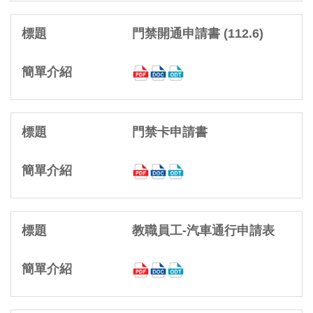
門禁開通申請書 (112.6)
門禁卡申請書
教職員工-汽車通行申請表