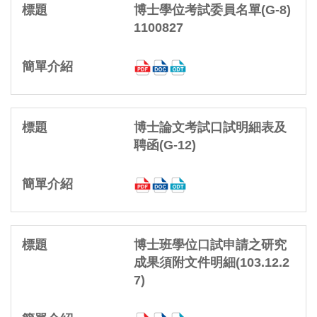
博士學位考試委員名單(G-8)
1100827
博士論文考試口試明細表及
聘函(G-12)
博士班學位口試申請之研究
成果須附文件明細(103.12.2
7)