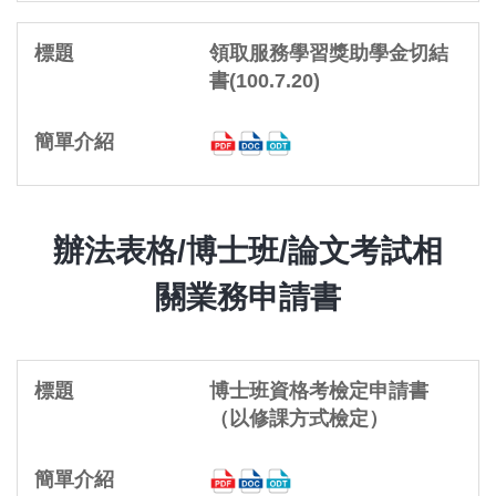
領取服務學習獎助學金切結
書(100.7.20)
辦法表格/博士班/論文考試相
關業務申請書
博士班資格考檢定申請書
（以修課方式檢定）