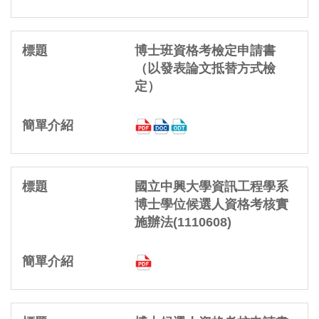
博士班資格考檢定申請書
（以發表論文抵替方式檢
定）
國立中興大學資訊工程學系
博士學位候選人資格考核實
施辦法(1110608)