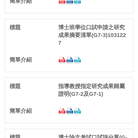
博士班學位口試申請之研究
成果摘要清單(G7-3)103122
7
指導教授指定研究成果歸屬
證明(G7-2及G7-1)
博士論文考試口試評分單(G-