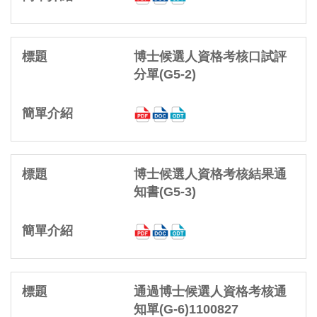
博士候選人資格考核口試評
分單(G5-2)
博士候選人資格考核結果通
知書(G5-3)
通過博士候選人資格考核通
知單(G-6)1100827