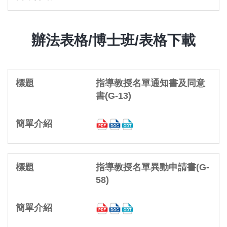
辦法表格/博士班/表格下載
指導教授名單通知書及同意
書(G-13)
指導教授名單異動申請書(G-
58)