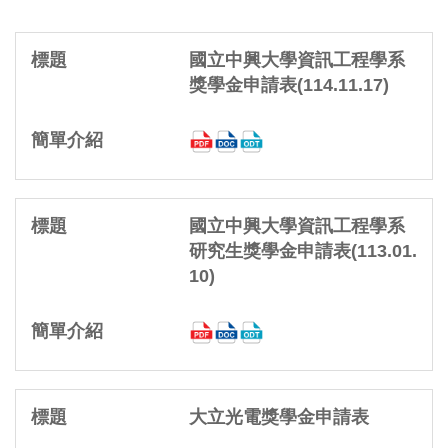
國立中興大學資訊工程學系
獎學金申請表(114.11.17)
國立中興大學資訊工程學系
研究生獎學金申請表(113.01.
10)
大立光電獎學金申請表