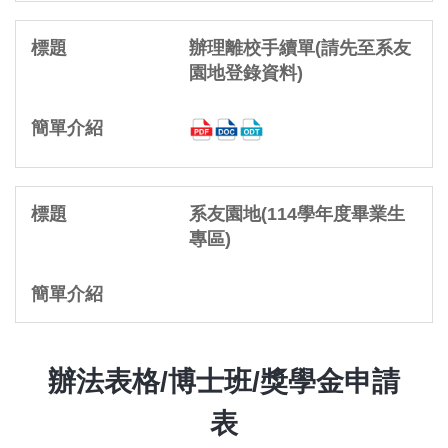
辦理離校手續單(請先至系友
園地登錄資料)
系友園地(114學年度畢業生
專區)
辦法表格/博士班/獎學金申請
表