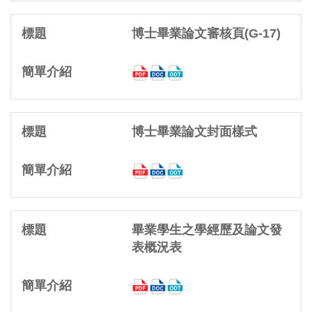
博士畢業論文審核頁(G-17)
博士畢業論文封面樣式
畢業學生之學經歷及論文發
表概況表