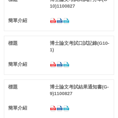
10)1100827
博士論文考試口試記錄(G10-
1)
博士論文考試結果通知書(G-
9)1100827