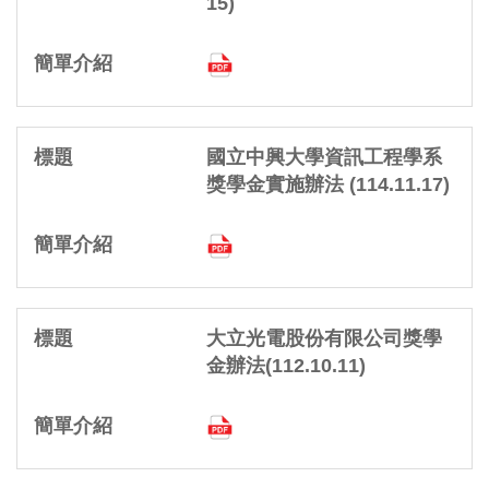
15)
設施租借
國立中興大學資訊工程學系
獎學金實施辦法 (114.11.17)
大立光電股份有限公司獎學
金辦法(112.10.11)